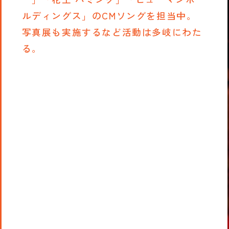
ルディングス」のCMソングを担当中。
写真展も実施するなど活動は多岐にわた
る。