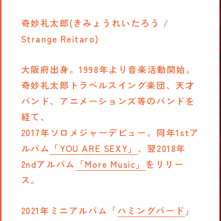
奇妙礼太郎(きみょうれいたろう /
Strange Reitaro)
大阪府出身。1998年より音楽活動開始。
奇妙礼太郎トラベルスイング楽団、天才
バンド、アニメーションズ等のバンドを
経て、
2017年ソロメジャーデビュー。同年1stア
ルバム
「YOU ARE SEXY」
、翌2018年
2ndアルバム
「More Music」
をリリー
ス。
2021年ミニアルバム「
ハミングバード
」