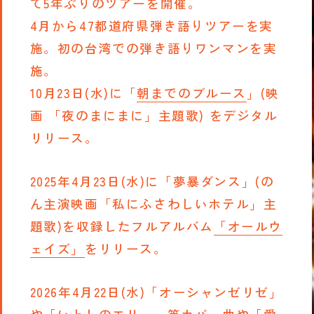
て5年ぶりのツアーを開催。
4月から47都道府県弾き語りツアーを実
施。初の台湾での弾き語りワンマンを実
施。
10月23日(水)に「
朝までのブルース
」(映
画 「夜のまにまに」主題歌) をデジタル
リリース。
2025年4月23日(水)に「夢暴ダンス」(の
ん主演映画「私にふさわしいホテル」主
題歌)を収録したフルアルバム
「オールウ
ェイズ」
をリリース。
2026年4月22日(水)「オーシャンゼリゼ」