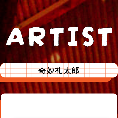
奇妙礼太郎