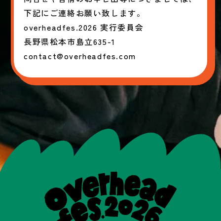
下記にご連絡お願い致します。
overheadfes.2026 実行委員会
長野県松本市島立635-1
contact@overheadfes.com