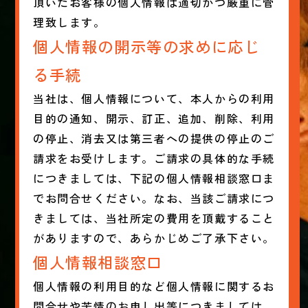
頂いたお客様の個人情報は適切かつ厳重に管
理致します。
個人情報の開示等の求めに応じ
る手続
当社は、個人情報について、本人からの利用
目的の通知、開示、訂正、追加、削除、利用
の停止、消去又は第三者への提供の停止のご
請求をお受けします。ご請求の具体的な手続
につきましては、下記の個人情報相談窓口ま
でお問合せください。なお、当該ご請求につ
きましては、当社所定の費用を頂戴すること
がありますので、あらかじめご了承下さい。
個人情報相談窓口
個人情報の利用目的など個人情報に関するお
問合せや苦情のお申し出等につきましては、