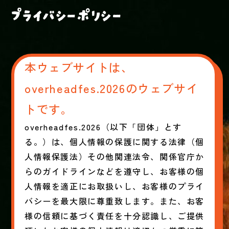
プライバシーポリシー
本ウェブサイトは、
overheadfes.2026のウェブサイ
トです。
overheadfes.2026（以下「団体」とす
る。）は、個人情報の保護に関する法律（個
人情報保護法）その他関連法令、関係官庁か
らのガイドラインなどを遵守し、お客様の個
人情報を適正にお取扱いし、お客様のプライ
バシーを最大限に尊重致します。また、お客
様の信頼に基づく責任を十分認識し、ご提供